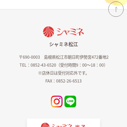
よくあるご質問
ショップ求人情報
シャミネ松江
〒690-0003 島根県松江市朝日町伊勢宮472番地2
TEL：0852-43-6520（受付時間9：00～18：00）
※店休日は受付対応外です。
FAX：0852-26-6513
シャミネエントランス