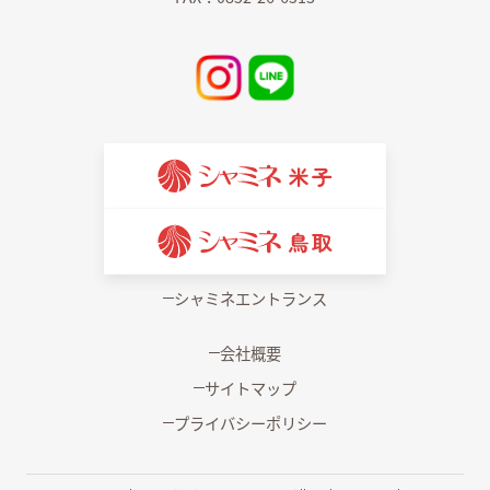
シャミネエントランス
会社概要
サイトマップ
プライバシーポリシー