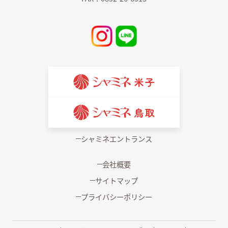
シャミネエントランス
会社概要
サイトマップ
プライバシーポリシー