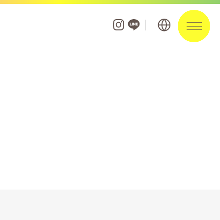
フロアガイド
ショップを探す
ショップニュース
イベント
お知らせ
ポイントアプリ・カード