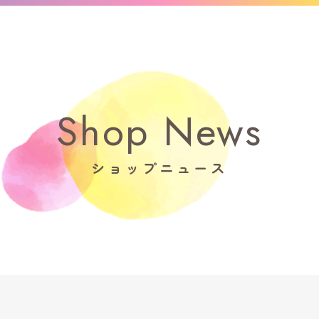
Shop News
ショップニュース