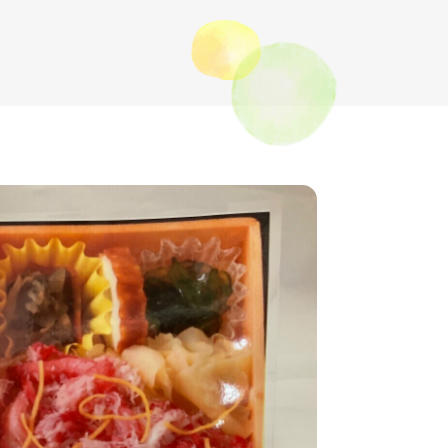
営業時間・駐車場案内
よくあるご質問
ショップ求人情報
シャミネエントランス