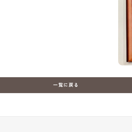
一覧に戻る