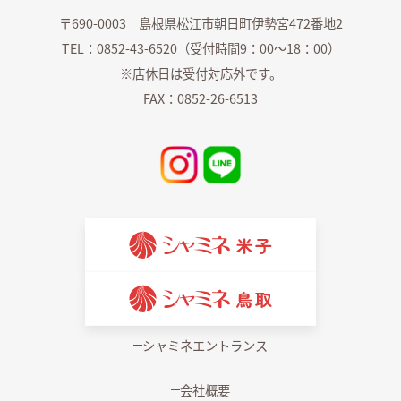
〒690-0003 島根県松江市朝日町伊勢宮472番地2
TEL：0852-43-6520（受付時間9：00～18：00）
※店休日は受付対応外です。
FAX：0852-26-6513
シャミネエントランス
会社概要