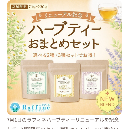
よくあるご質問
ショップ求人情報
シャミネエントランス
7月1日のラフィネハーブティーリニューアルを記念