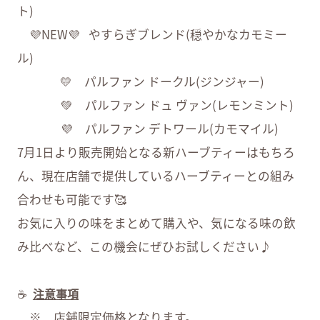
ト)
💜NEW💜 やすらぎブレンド(穏やかなカモミー
ル)
💛 パルファン ドークル(ジンジャー)
💚 パルファン ドュ ヴァン(レモンミント)
💜 パルファン デトワール(カモマイル)
7月1日より販売開始となる新ハーブティーはもちろ
ん、現在店舗で提供しているハーブティーとの組み
合わせも可能です🥰
お気に入りの味をまとめて購入や、気になる味の飲
み比べなど、この機会にぜひお試しください♪
☕
注意事項
※ 店舗限定価格となります。