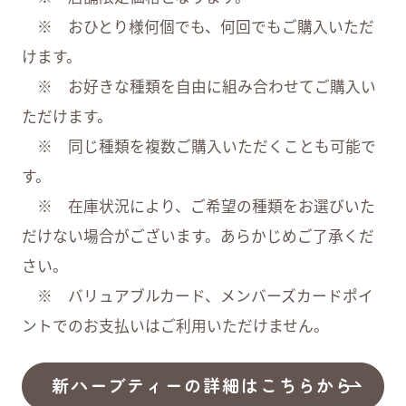
※ おひとり様何個でも、何回でもご購入いただ
けます。
※ お好きな種類を自由に組み合わせてご購入い
ただけます。
※ 同じ種類を複数ご購入いただくことも可能で
す。
※ 在庫状況により、ご希望の種類をお選びいた
だけない場合がございます。あらかじめご了承くだ
さい。
※ バリュアブルカード、メンバーズカードポイ
ントでのお支払いはご利用いただけません。
新ハーブティーの詳細はこちらから