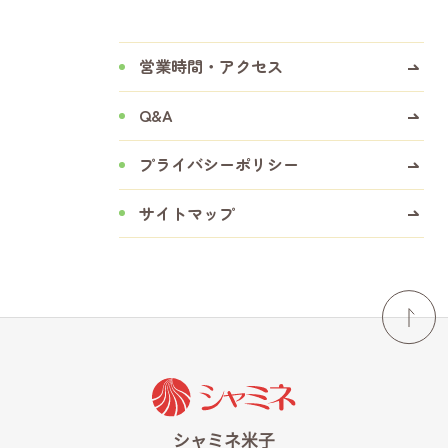
営業時間・アクセス
Q&A
プライバシーポリシー
サイトマップ
シャミネエントランス
シャミネ米子