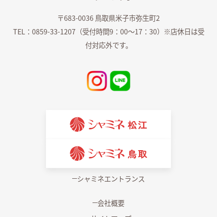
〒683-0036 鳥取県米子市弥生町2
TEL：0859-33-1207（受付時間9：00～17：30）※店休日は受
付対応外です。
シャミネエントランス
会社概要