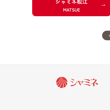
シャミネ松江
MATSUE