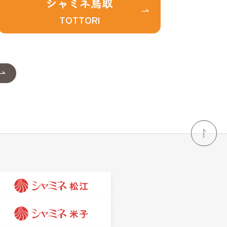
シャミネ鳥取
TOTTORI