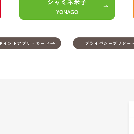
シャミネ米子
YONAGO
ポイントアプリ・カード
プライバシーポリシー