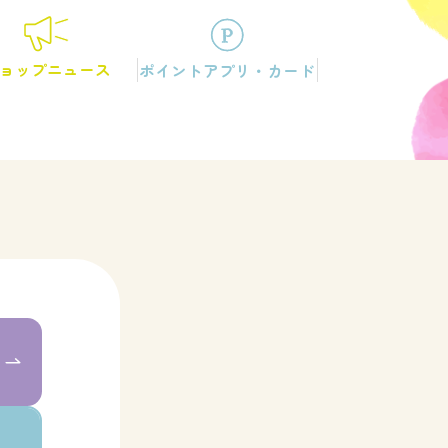
ョップニュース
ポイントアプリ・カード