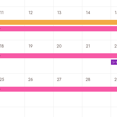
11
12
13
14
1
ー
18
19
20
21
2
ー
シ
マ
25
26
27
28
2
ー