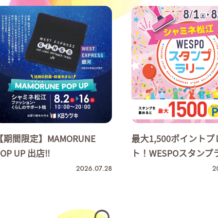
【期間限定】MAMORUNE
最大1,500ポイント
POP UP 出店‼
ト！WESPOスタンプ
2026.07.28
2