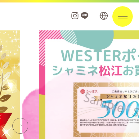
フロアガイド
ショップを探す
ショップニュース
イベント
お知らせ
ポイントアプリ・カード