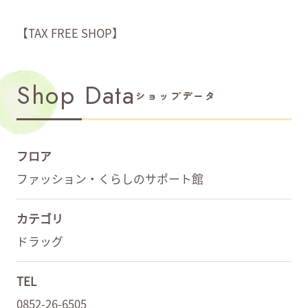
【TAX FREE SHOP】
Shop Data
ショップデータ
フロア
ファッション・くらしのサポート館
カテゴリ
ドラッグ
TEL
0852-26-6505