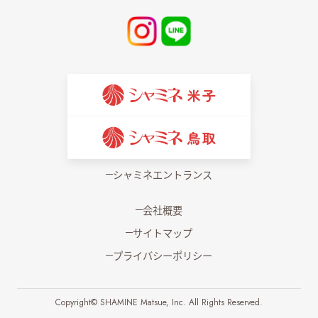
シャミネエントランス
会社概要
サイトマップ
プライバシーポリシー
Copyright© SHAMINE Matsue, Inc. All Rights Reserved.