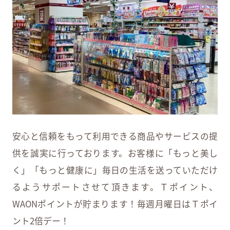
よくあるご質問
ショップ求人情報
安心と信頼をもって利用できる商品やサービスの提
供を誠実に行っております。お客様に「もっと美し
く」「もっと健康に」毎日の生活を送っていただけ
るようサポートさせて頂きます。Ｔポイント、
シャミネエントランス
WAONポイントが貯まります！毎週月曜日はＴポイ
ント2倍デー！