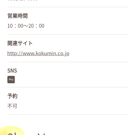
営業時間
10：00～20：00
関連サイト
http://www.kokumin.co.jp
SNS
予約
不可