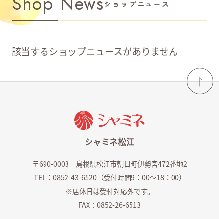
Shop News
ショップニュース
該当するショップニュースがありません
シャミネ松江
〒690-0003 島根県松江市朝日町伊勢宮472番地2
TEL：0852-43-6520（受付時間9：00～18：00）
※店休日は受付対応外です。
FAX：0852-26-6513