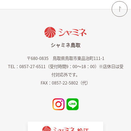
シャミネ鳥取
〒680-0835 鳥取県鳥取市東品治町111-1
TEL：0857-27-6511（受付時間9：00～18：00）※店休日は受
付対応外です。
FAX：0857-22-5802（代）