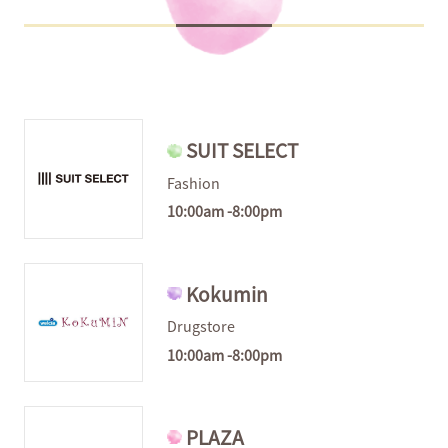
SUIT SELECT
Fashion
10:00am -8:00pm
Kokumin
Drugstore
10:00am -8:00pm
PLAZA