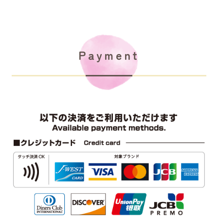
Payment