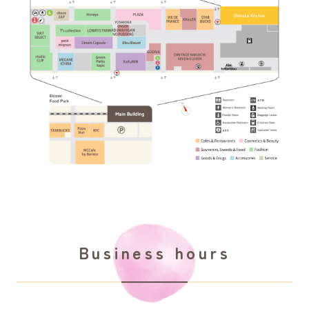
よくあるご質問
ショップ求人情報
Business hours
シャミネエントランス