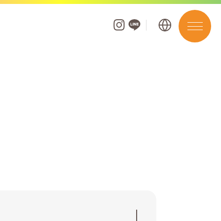
フロアガイド
ショップを探す
ショップニュース
イベント
お知らせ
ポイントアプリ・カード