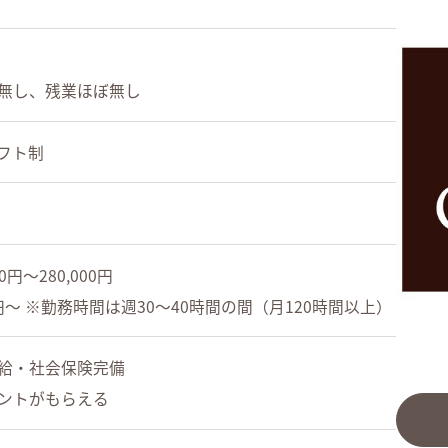
無し、残業ほぼ無し
シフト制
円～280,000円
円～ ※勤務時間は週30～40時間の間（月120時間以上）
給・社会保険完備
ントがもらえる