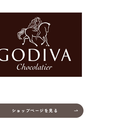
ショップページを見る