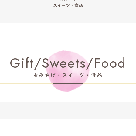
スイーツ・食品
Gift/Sweets/Food
おみやげ・スイーツ・食品