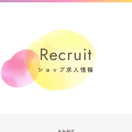
Recruit
ショップ求人情報
おみやげ