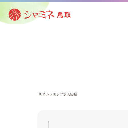
HOME
ショップ求人情報