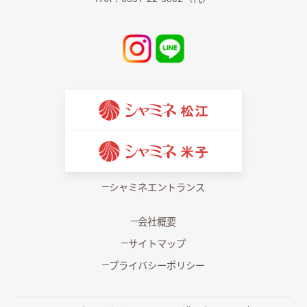
シャミネエントランス
会社概要
サイトマップ
プライバシーポリシー